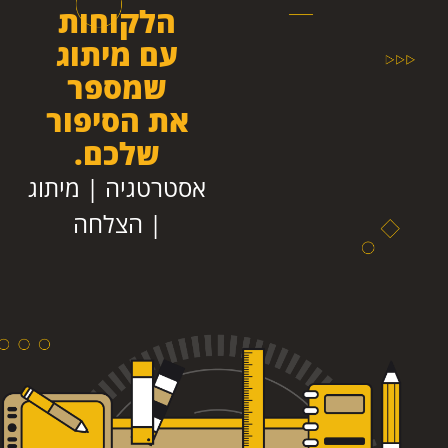
הלקוחות
עם מיתוג
שמספר
את הסיפור
שלכם.
אסטרטגיה | מיתוג
| הצלחה