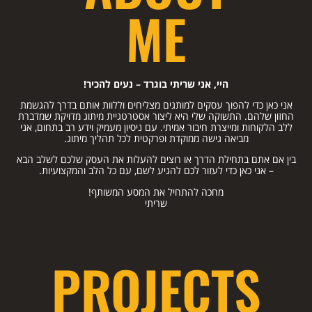
ME
היי, אני שריתי בוגרד – נעים להכיר!
אני כאן כדי להפוך עסקים למותגים מצליחים וללוות אותם בדרך להגשמת
החזון שלהם. התשוקה שלי היא ליצור אסטרטגיית מיתוג מדויקת שמדברת
ללב הלקוחות ומייצרת חיבור אמיתי. עם ניסיון מעמיק וידע רב בתחום, אני
מביאה גישה ממוקדת ופרקטית לכל תהליך מיתוג.
בין אם אתם בתחילת הדרך או רוצים להעלות את העסק שלכם לשלב הבא
– אני כאן כדי לעזור לכם להגיע לשם, עם כל הלב והמקצועיות.
מחכה להתחיל את המסע המשותף!
שריתי
PROJECTS