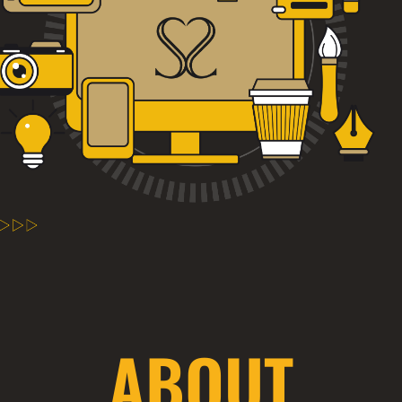
ABOUT