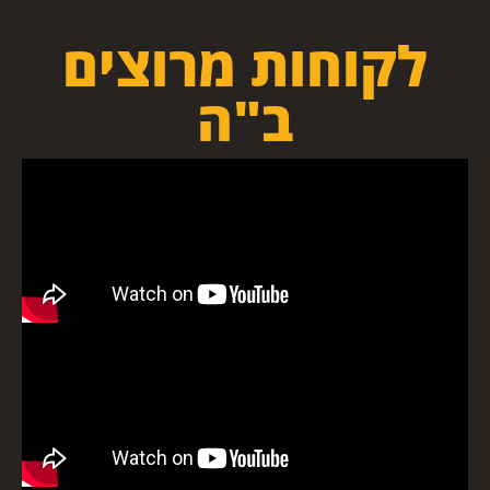
לקוחות מרוצים
ב"ה