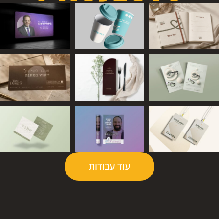
עוד עבודות